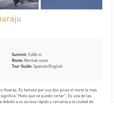
naraju
Summit:
5,686 m
Route:
Normal route
Tour Guide:
Spanish/English
e Huaraz; Es famoso por sus dos picos el norte la más
significa "Hielo que se puede cortar". Es una de las
 debido a su acceso rápido y cercanía a la ciudad de