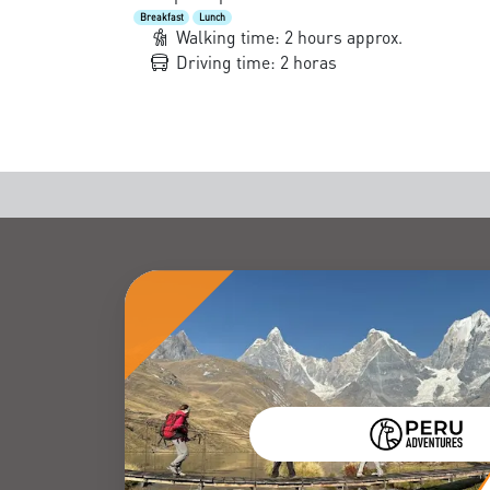
Breakfast
Lunch
Walking time: 2 hours approx.
Driving time: 2 horas