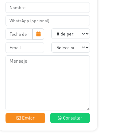
Enviar
Consultar