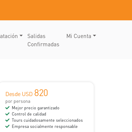
atación
Salidas
Mi Cuenta
Confirmadas
820
Desde USD
por persona
Mejor precio garantizado
Control de calidad
Tours cuidadosamente seleccionados
Empresa socialmente responsable