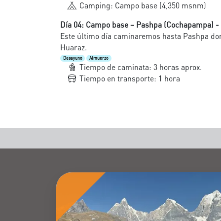
Camping: Campo base (4,350 msnm)
Día 04: Campo base – Pashpa (Cochapampa) -
Este último día caminaremos hasta Pashpa don
Huaraz.
Desayuno
Almuerzo
Tiempo de caminata: 3 horas aprox.
Tiempo en transporte: 1 hora