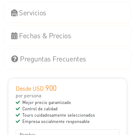
Servicios
Fechas & Precios
Preguntas Frecuentes
900
Desde USD
por persona
Mejor precio garantizado
Control de calidad
Tours cuidadosamente seleccionados
Empresa socialmente responsable