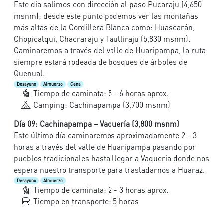
Este día salimos con dirección al paso Pucaraju (4,650
msnm); desde este punto podemos ver las montañas
más altas de la Cordillera Blanca como: Huascarán,
Chopicalqui, Chacraraju y Taulliraju (5,830 msnm).
Caminaremos a través del valle de Huaripampa, la ruta
siempre estará rodeada de bosques de árboles de
Quenual.
Desayuno
Almuerzo
Cena
Tiempo de caminata: 5 - 6 horas aprox.
Camping: Cachinapampa (3,700 msnm)
Día 09: Cachinapampa – Vaquería (3,800 msnm)
Este último día caminaremos aproximadamente 2 - 3
horas a través del valle de Huaripampa pasando por
pueblos tradicionales hasta llegar a Vaquería donde nos
espera nuestro transporte para trasladarnos a Huaraz.
Desayuno
Almuerzo
Tiempo de caminata: 2 - 3 horas aprox.
Tiempo en transporte: 5 horas