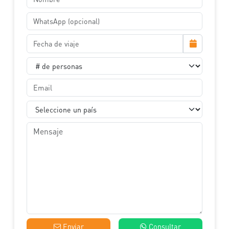
Enviar
Consultar