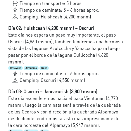
Tiempo en transporte: 5 horas
Tiempo de caminata: 5 - 6 horas aprox.
Camping: Huishcash (4,200 msnm)
Día 02: Huishcash (4,200 msnm) – Osoruri
Este día nos espera un paso muy importante, el paso
Osoruri (4,860 msnm), también tendremos una hermosa
vista de las lagunas Azulcocha y Yanacocha para luego
pasar por el borde de la laguna Cullicocha (4,620
msnm).
Desayuno
Almuerzo
Cena
Tiempo de caminata: 5 - 6 horas aprox.
Camping: Osoruri (4,550 msnm)
Día 03: Osoruri – Jancarurish (3,800 msnm)
Este día ascenderemos hacia el paso Vientunan (4,770
msnm), luego la caminata será a través de la quebrada
de los Cedros y con dirección a la quebrada Alpamayo
desde donde tendremos la vista más impresionante de
la cara noroeste del Alpamayo (5,947 msnm).