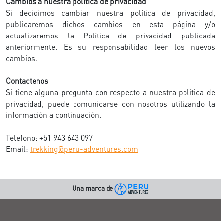
Cambios a nuestra política de privacidad
Si decidimos cambiar nuestra política de privacidad,
publicaremos dichos cambios en esta página y/o
actualizaremos la Política de privacidad publicada
anteriormente. Es su responsabilidad leer los nuevos
cambios.
Contactenos
Si tiene alguna pregunta con respecto a nuestra política de
privacidad, puede comunicarse con nosotros utilizando la
información a continuación.
Telefono: +51 943 643 097
Email:
trekking@peru-adventures.com
Una marca de