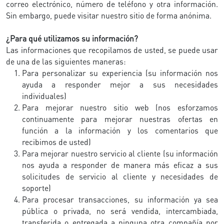
correo electrónico, número de teléfono y otra información.
Sin embargo, puede visitar nuestro sitio de forma anónima.
¿Para qué utilizamos su información?
Las informaciones que recopilamos de usted, se puede usar
de una de las siguientes maneras:
Para personalizar su experiencia (su información nos
ayuda a responder mejor a sus necesidades
individuales)
Para mejorar nuestro sitio web (nos esforzamos
continuamente para mejorar nuestras ofertas en
función a la información y los comentarios que
recibimos de usted)
Para mejorar nuestro servicio al cliente (su información
nos ayuda a responder de manera más eficaz a sus
solicitudes de servicio al cliente y necesidades de
soporte)
Para procesar transacciones, su información ya sea
pública o privada, no será vendida, intercambiada,
transferida o entregada a ninguna otra compañía por