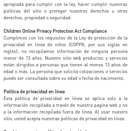
apropiada para cumplir con la ley, hacer cumplir nuestras
políticas del sitio o proteger nuestros derechos u otros
derechos, propiedad o seguridad.
Children Online Privacy Protection Act Compliance
Cumplimos con los requisitos de la Ley de protección de la
privacidad en línea de niños (COPPA, por sus siglas en
inglés); no recopilamos información de ninguna persona
menor de 13 años. Nuestro sitio web productos y servicios
están dirigidos a personas que tienen al menos 13 años de
edad o más. La persona que solicita cotizaciones o servicios
puede ser consultada sobre su edad o fecha de nacimiento.
Política de privacidad en línea
Esta política de privacidad en línea se aplica solo a la
información recopilada a través de nuestra pagina web y no
a la información recopilada fuera de línea. Al usar nuestro
sitio, usted acepta nuestras políticas de privacidad en línea.