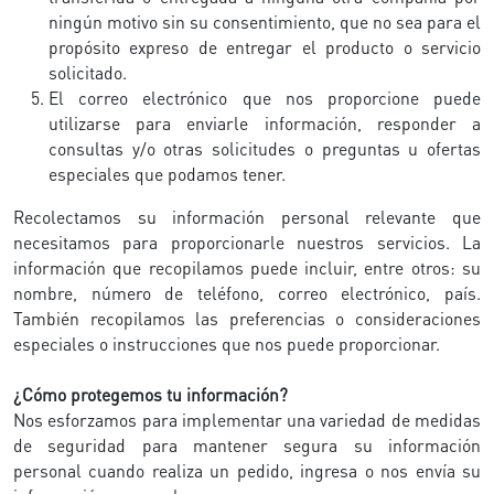
ningún motivo sin su consentimiento, que no sea para el
propósito expreso de entregar el producto o servicio
solicitado.
El correo electrónico que nos proporcione puede
utilizarse para enviarle información, responder a
consultas y/o otras solicitudes o preguntas u ofertas
especiales que podamos tener.
Recolectamos su información personal relevante que
necesitamos para proporcionarle nuestros servicios. La
información que recopilamos puede incluir, entre otros: su
nombre, número de teléfono, correo electrónico, país.
También recopilamos las preferencias o consideraciones
especiales o instrucciones que nos puede proporcionar.
¿Cómo protegemos tu información?
Nos esforzamos para implementar una variedad de medidas
de seguridad para mantener segura su información
personal cuando realiza un pedido, ingresa o nos envía su