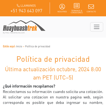
LLAMANOS
+51 943 643 097
TERMINOS &
NOSOTROS
CONTACTO
CONDICIONES
Estás aquí:
Inicio
»
Política de privacidad
Política de privacidad
Última actualización octubre, 2024 8:00
am PET (UTC−5)
¿Qué información recopilamos?
Recolectamos su información cuando solicita una cotización.
Al solicitar una cotizacion en nuestra pagina web, según
corresponda es posible que deba ingresar su nombre,