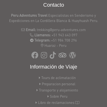
Contacto
Peru Adventures Travel
Especialistas en Senderismo y
Expediciones en La Cordillera Blanca & Huayhuash Peru.
Email:
trekking@peru-adventures.com
Llamanos:
+51 943 643 097
Telegram:
+51 984 708 296
Huaraz - Peru
Información de Viaje
Tours de aclimatación
Preparacion personal
Transporte y alojamiento
Sobre Peru
Libro de reclamaciones