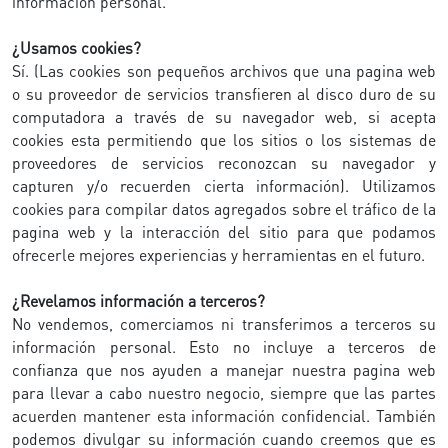
información personal.
¿Usamos cookies?
Sí. (Las cookies son pequeños archivos que una pagina web
o su proveedor de servicios transfieren al disco duro de su
computadora a través de su navegador web, si acepta
cookies esta permitiendo que los sitios o los sistemas de
proveedores de servicios reconozcan su navegador y
capturen y/o recuerden cierta información). Utilizamos
cookies para compilar datos agregados sobre el tráfico de la
pagina web y la interacción del sitio para que podamos
ofrecerle mejores experiencias y herramientas en el futuro.
¿Revelamos información a terceros?
No vendemos, comerciamos ni transferimos a terceros su
información personal. Esto no incluye a terceros de
confianza que nos ayuden a manejar nuestra pagina web
para llevar a cabo nuestro negocio, siempre que las partes
acuerden mantener esta información confidencial. También
podemos divulgar su información cuando creemos que es