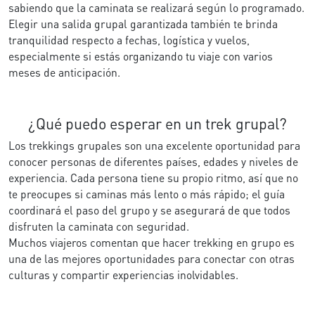
sabiendo que la caminata se realizará según lo programado.
Elegir una salida grupal garantizada también te brinda
tranquilidad respecto a fechas, logística y vuelos,
especialmente si estás organizando tu viaje con varios
meses de anticipación.
¿Qué puedo esperar en un trek grupal?
Los trekkings grupales son una excelente oportunidad para
conocer personas de diferentes países, edades y niveles de
experiencia. Cada persona tiene su propio ritmo, así que no
te preocupes si caminas más lento o más rápido; el guía
coordinará el paso del grupo y se asegurará de que todos
disfruten la caminata con seguridad.
Muchos viajeros comentan que hacer trekking en grupo es
una de las mejores oportunidades para conectar con otras
culturas y compartir experiencias inolvidables.