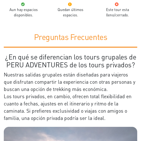
Aun hay espacios
Quedan últimos
Este tour esta
disponibles.
espacios.
lleno/cerrado.
Preguntas Frecuentes
¿En qué se diferencian los tours grupales de
PERU ADVENTURES de los tours privados?
Nuestras salidas grupales están diseñadas para viajeros
que disfrutan compartir la experiencia con otras personas y
buscan una opción de trekking más económica.
Los tours privados, en cambio, ofrecen total flexibilidad en
cuanto a fechas, ajustes en el itinerario y ritmo de la
caminata. Si prefieres exclusividad o viajas con amigos o
familia, una opción privada podría ser la ideal.