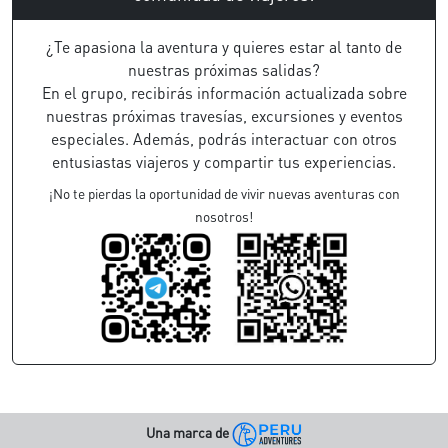
¿Te apasiona la aventura y quieres estar al tanto de
nuestras próximas salidas?
En el grupo, recibirás información actualizada sobre
nuestras próximas travesías, excursiones y eventos
especiales. Además, podrás interactuar con otros
entusiastas viajeros y compartir tus experiencias.
¡No te pierdas la oportunidad de vivir nuevas aventuras con
nosotros!
Una marca de