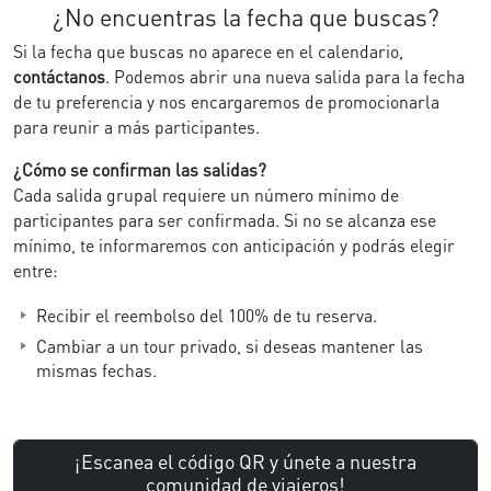
¿No encuentras la fecha que buscas?
Si la fecha que buscas no aparece en el calendario,
contáctanos
. Podemos abrir una nueva salida para la fecha
de tu preferencia y nos encargaremos de promocionarla
para reunir a más participantes.
¿Cómo se confirman las salidas?
Cada salida grupal requiere un número mínimo de
participantes para ser confirmada. Si no se alcanza ese
mínimo, te informaremos con anticipación y podrás elegir
entre:
Recibir el reembolso del 100% de tu reserva.
Cambiar a un tour privado, si deseas mantener las
mismas fechas.
¡Escanea el código QR y únete a nuestra
comunidad de viajeros!