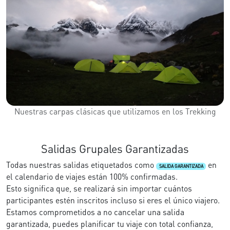
Nuestras carpas clásicas que utilizamos en los Trekking
Salidas Grupales Garantizadas
Todas nuestras salidas etiquetados como
en
SALIDA GARANTIZADA
el calendario de viajes están 100% confirmadas.
Esto significa que, se realizará sin importar cuántos
participantes estén inscritos incluso si eres el único viajero.
Estamos comprometidos a no cancelar una salida
garantizada, puedes planificar tu viaje con total confianza,