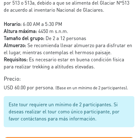
por 513 o 513a, debido a que se alimenta del Glaciar N°513
de acuerdo al inventario Nacional de Glaciares.
Horario:
6:00 AM a 5:30 PM
Altura máxima:
4450 m s.n.m.
Tamaño del grupo:
De 2 a 12 personas
Almuerzo:
Se recomienda llevar almuerzo para disfrutar en
el lugar, mientras contemplas el hermoso paisaje.
Requisitos:
Es necesario estar en buena condición física
para realizar trekking a altitudes elevadas.
Precio:
USD 60.00 por persona.
.
(Base en un mínimo de 2 participantes)
Este tour requiere un mínimo de 2 participantes. Si
deseas realizar el tour como único participante, por
favor contáctanos para más información.