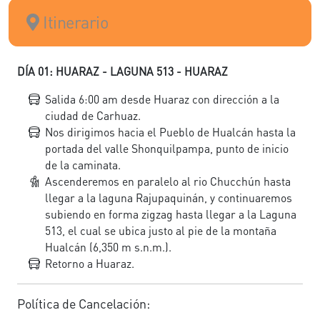
Itinerario
DÍA 01: HUARAZ - LAGUNA 513 - HUARAZ
Salida 6:00 am desde Huaraz con dirección a la
ciudad de Carhuaz.
Nos dirigimos hacia el Pueblo de Hualcán hasta la
portada del valle Shonquilpampa, punto de inicio
de la caminata.
Ascenderemos en paralelo al rio Chucchún hasta
llegar a la laguna Rajupaquinán, y continuaremos
subiendo en forma zigzag hasta llegar a la Laguna
513, el cual se ubica justo al pie de la montaña
Hualcán (6,350 m s.n.m.).
Retorno a Huaraz.
Política de Cancelación: