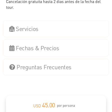
Cancelación gratuita hasta 2 dias antes de la fecha del
tour.
Servicios
Fechas & Precios
Preguntas Frecuentes
45.00
USD
por persona