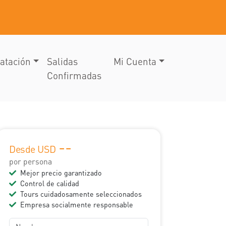
atación
Salidas
Mi Cuenta
Confirmadas
--
Desde USD
por persona
Mejor precio garantizado
Control de calidad
Tours cuidadosamente seleccionados
Empresa socialmente responsable