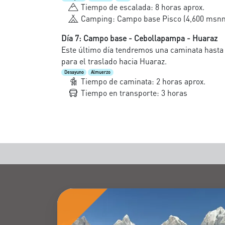
Tiempo de escalada: 8 horas aprox.
Camping: Campo base Pisco (4,600 msn
Día 7: Campo base - Cebollapampa - Huaraz
Este último día tendremos una caminata hast
para el traslado hacia Huaraz.
Desayuno
Almuerzo
Tiempo de caminata: 2 horas aprox.
Tiempo en transporte: 3 horas