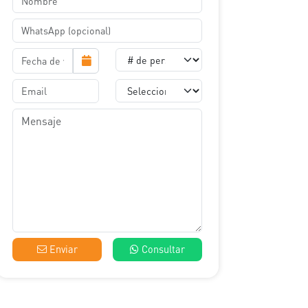
Enviar
Consultar