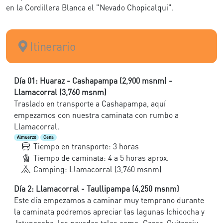
en la Cordillera Blanca el "Nevado Chopicalqui".
Itinerario
Día 01: Huaraz - Cashapampa (2,900 msnm) -
Llamacorral (3,760 msnm)
Traslado en transporte a Cashapampa, aquí
empezamos con nuestra caminata con rumbo a
Llamacorral.
Almuerzo
Cena
Tiempo en transporte: 3 horas
Tiempo de caminata: 4 a 5 horas aprox.
Camping: Llamacorral (3,760 msnm)
Día 2: Llamacorral - Taullipampa (4,250 msnm)
Este día empezamos a caminar muy temprano durante
la caminata podremos apreciar las lagunas Ichicocha y