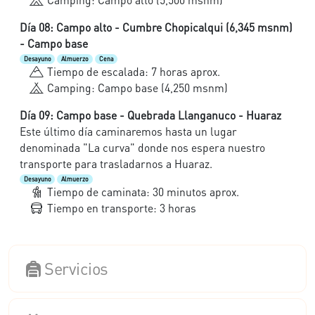
Día 08: Campo alto - Cumbre Chopicalqui (6,345 msnm)
- Campo base
Desayuno
Almuerzo
Cena
Tiempo de escalada: 7 horas aprox.
Camping: Campo base (4,250 msnm)
Día 09: Campo base - Quebrada Llanganuco - Huaraz
Este último día caminaremos hasta un lugar
denominada "La curva" donde nos espera nuestro
transporte para trasladarnos a Huaraz.
Desayuno
Almuerzo
Tiempo de caminata: 30 minutos aprox.
Tiempo en transporte: 3 horas
Servicios