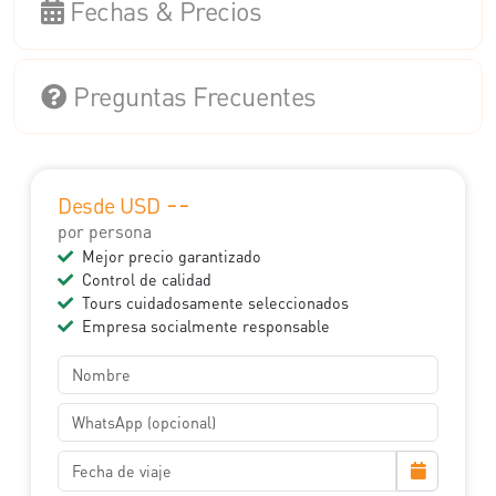
Fechas & Precios
Preguntas Frecuentes
--
Desde USD
por persona
Mejor precio garantizado
Control de calidad
Tours cuidadosamente seleccionados
Empresa socialmente responsable