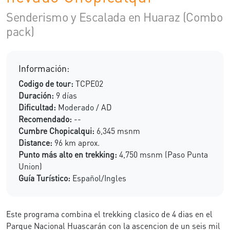
Senderismo y Escalada en Huaraz (Combo
pack)
Información:
Codigo de tour:
TCPE02
Duración:
9 días
Dificultad:
Moderado / AD
Recomendado:
--
Cumbre Chopicalqui:
6,345 msnm
Distance:
96 km aprox.
Punto más alto en trekking:
4,750 msnm (Paso Punta
Union)
Guía Turístico:
Español/Ingles
Este programa combina el trekking clasico de 4 dias en el
Parque Nacional Huascarán con la ascencion de un seis mil